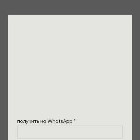
получить на WhatsApp *