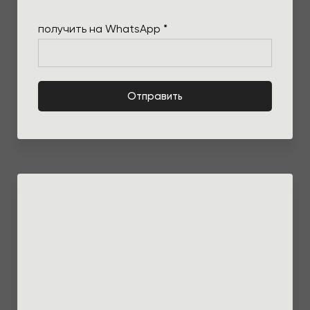
получить на WhatsApp *
Отправить