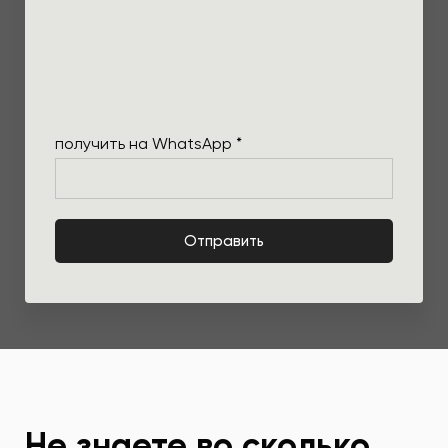
получить на WhatsApp *
Отправить
Не знаете во сколько