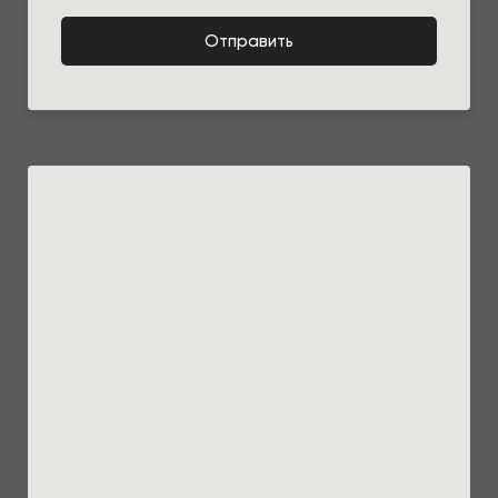
Отправить