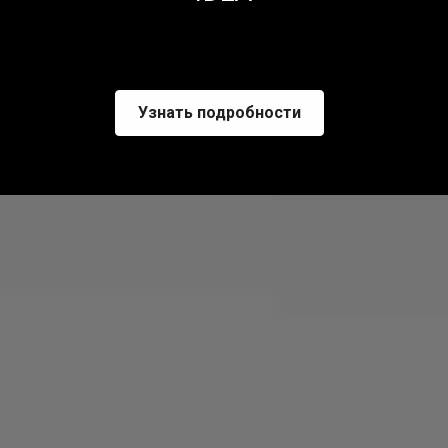
Узнать подробности