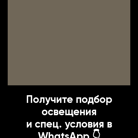
Получите подбор
освещения
и спец. условия в
WhatsApp 👇