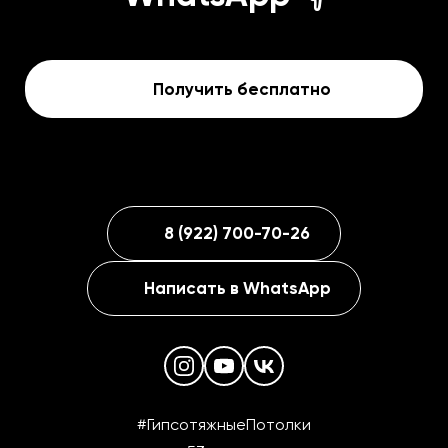
Получить бесплатно
8 (922) 700-70-26
Написать в WhatsApp
#ГипсотяжныеПотолки