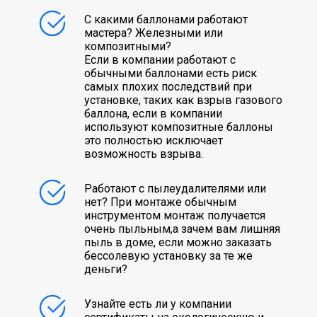
С какими баллонами работают
мастера? Железными или
композитными?
Если в компании работают с
обычными баллонами есть риск
самых плохих последствий при
установке, таких как взрыв газового
баллона, если в компании
используют композитные баллоны
это полностью исключает
возможность взрыва.
Работают с пылеудалителями или
нет? При монтаже обычным
инструментом монтаж получается
очень пыльным,а зачем вам лишняя
пыль в доме, если можно заказать
бессолевую установку за те же
деньги?
Узнайте есть ли у компании