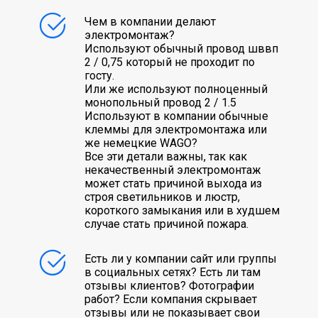
Чем в компании делают
электромонтаж?
Используют обычный провод шввп
2 / 0,75 который не проходит по
госту.
Или же используют полноценный
монопольный провод 2 / 1.5
Используют в компании обычные
клеммы для электромонтажа или
же немецкие WAGO?
Все эти детали важны, так как
некачественный электромонтаж
может стать причиной выхода из
строя светильников и люстр,
короткого замыкания или в худшем
случае стать причиной пожара.
Есть ли у компании сайт или группы
в социальных сетях? Есть ли там
отзывы клиентов? Фотографии
работ? Если компания скрывает
отзывы или не показывает свои