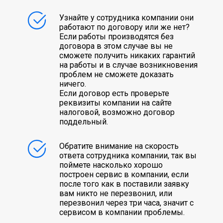
Узнайте у сотрудника компании они
работают по договору или же нет?
Если работы производятся без
договора в этом случае вы не
сможете получить никаких гарантий
на работы и в случае возникновения
проблем не сможете доказать
ничего.
Если договор есть проверьте
реквизиты компании на сайте
налоговой, возможно договор
поддельный.
Обратите внимание на скорость
ответа сотрудника компании, так вы
поймете насколько хорошо
построен сервис в компании, если
после того как в поставили заявку
вам никто не перезвонил, или
перезвонил через три часа, значит с
сервисом в компании проблемы.