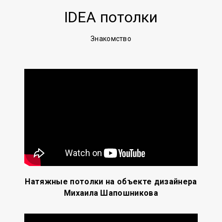
IDEA потолки
Знакомство
Натяжные потолки на объекте дизайнера
Михаила Шапошникова