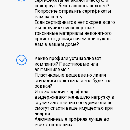
сертификаты на экологическую и
пожарную безопасность полотен?
Попросите отправить сертификаты
вам на почту.
Если сертификатов нет скорее всего
вы получите низкосортные
токсичные материалы непонятного
происхождения,а зачем они нужны
вам в вашем доме?
Какие профили устанавливает
компания? Пластиковые или
алюминиевые?
Пластиковые дешевле,но линия
стыковки полотна к стене будет не
ровная?
И пластиковые профиля
выдерживают меньшую нагрузку в
случае затопления соседями они не
смогут спасти ваше имущество при
аварии.
Алюминиевые профиля лучше во
всех отношениях.