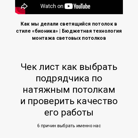
Как мы делали светящийся потолок в
стиле «бионика» | Бюджетная технология
монтажа световых потолков
Чек лист как выбрать
подрядчика по
натяжным потолкам
и проверить качество
его работы
6 причин выбрать именно нас