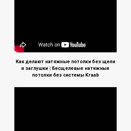
Как делают натяжные потолки без щели
и заглушки | Бесщелевые натяжные
потолки без системы Kraab