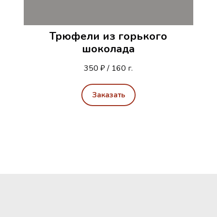
Трюфели из горького
шоколада
350 ₽ / 160 г.
Заказать