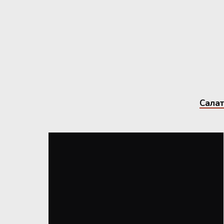
Салат