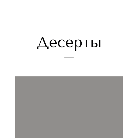
Десерты