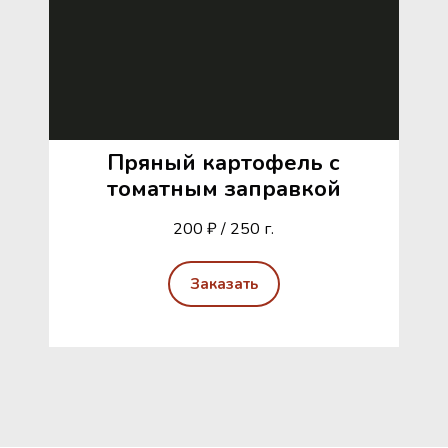
Пряный картофель с
томатным заправкой
200 ₽ / 250 г.
Заказать