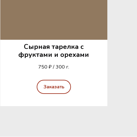
Сырная тарелка с
фруктами и орехами
750 ₽ / 300 г.
Заказать