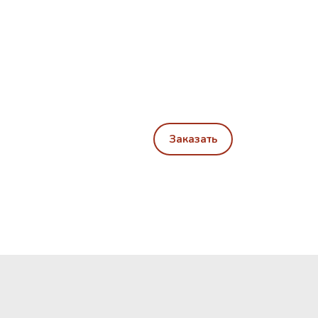
Заказать