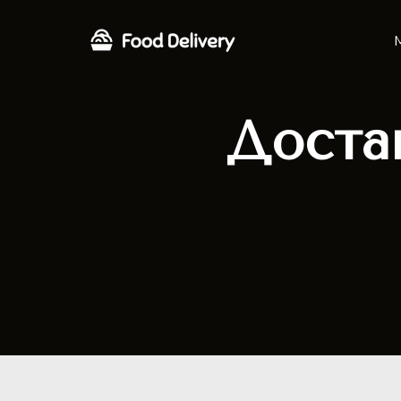
Доста