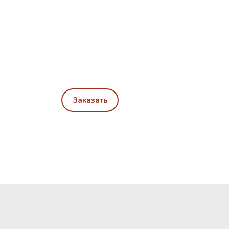
Заказать