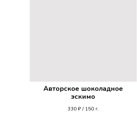
Авторское шоколадное
эскимо
330 ₽ / 150 г.