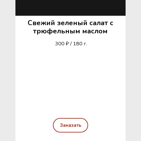
Свежий зеленый салат с
трюфельным маслом
300 ₽ / 180 г.
Заказать