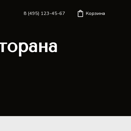
Корзина
8 (495) 123-45-67
торана