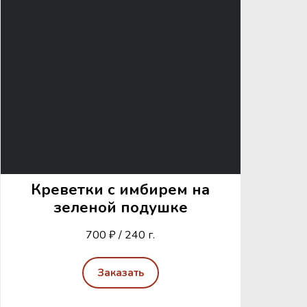
Креветки с имбирем на
зеленой подушке
700 ₽ / 240 г.
Заказать