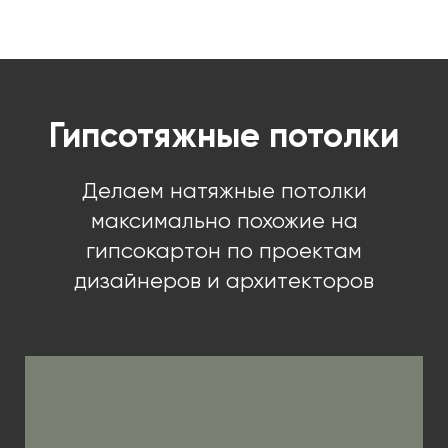
Гипсотяжные потолки
Делаем натяжные потолки
максимально похожие на
гипсокартон по проектам
дизайнеров и архитекторов