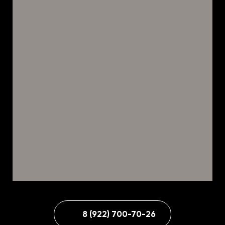
8 (922) 700-70-26