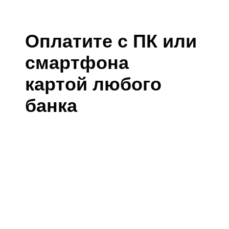
Оплатите с ПК или
смартфона
картой любого
банка